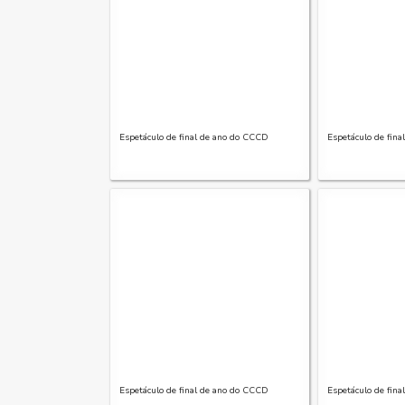
Espetáculo de final de ano do CCCD
Espetáculo de fin
Espetáculo de final de ano do CCCD
Espetáculo de fin