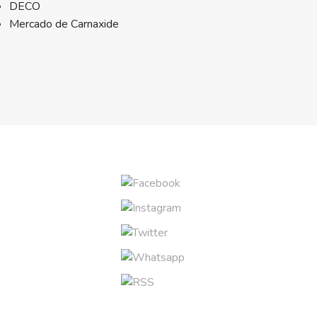
DECO
Mercado de Carnaxide