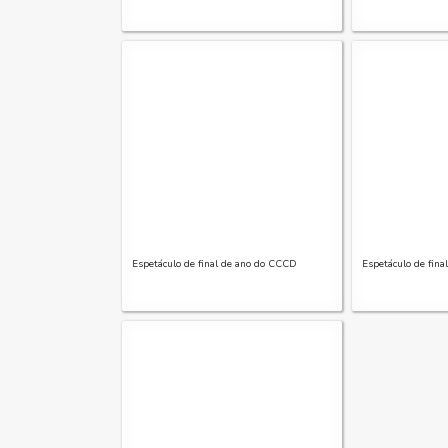
Espetáculo de final de ano do CCCD
Espetáculo de fin