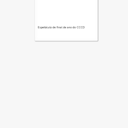
Espetáculo de final de ano do CCCD