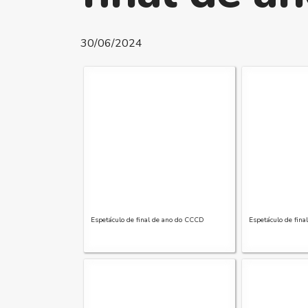
30/06/2024
Espetáculo de final de ano do CCCD
Espetáculo de fin