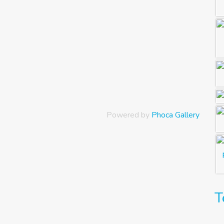
Powered by
Phoca Gallery
T