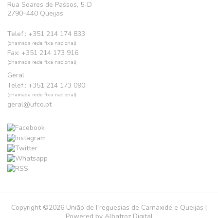
Rua Soares de Passos, 5-D
2790–440 Queijas
Telef.: +351 214 174 833
(chamada rede fixa nacional)
Fax: +351 214 173 916
(chamada rede fixa nacional)
Geral
Telef.: +351 214 173 090
(chamada rede fixa nacional)
geral@ufcq.pt
Copyright ©2026 União de Freguesias de Carnaxide e Queijas |
Powered by
Albatroz Digital