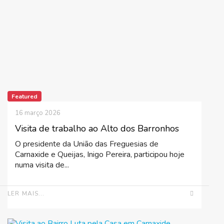
Featured
16 março 2026
Visita de trabalho ao Alto dos Barronhos
O presidente da União das Freguesias de
Carnaxide e Queijas, Inigo Pereira, participou hoje
numa visita de...
LER MAIS...