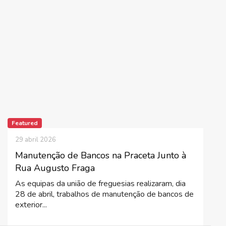
Featured
29 abril 2026
Manutenção de Bancos na Praceta Junto à
Rua Augusto Fraga
As equipas da união de freguesias realizaram, dia
28 de abril, trabalhos de manutenção de bancos de
exterior...