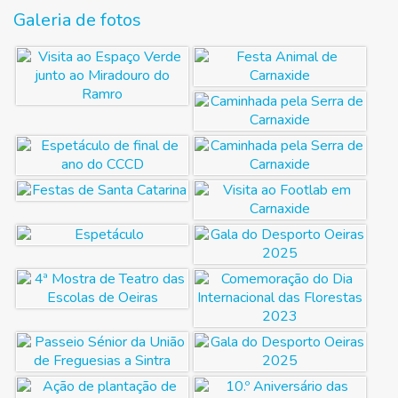
Galeria de fotos