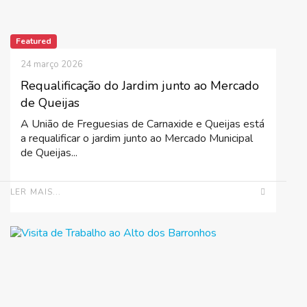
Featured
24 março 2026
Requalificação do Jardim junto ao Mercado
de Queijas
A União de Freguesias de Carnaxide e Queijas está
a requalificar o jardim junto ao Mercado Municipal
de Queijas...
LER MAIS...