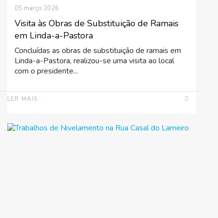
05 março 2026
Visita às Obras de Substituição de Ramais
em Linda-a-Pastora
Concluídas as obras de substituição de ramais em
Linda-a-Pastora, realizou-se uma visita ao local
com o presidente...
LER MAIS...