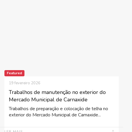
Featured
19 fevereiro 2026
Trabalhos de manutenção no exterior do
Mercado Municipal de Carnaxide
Trabalhos de preparação e colocação de telha no
exterior do Mercado Municipal de Carnaxide...
LER MAIS...