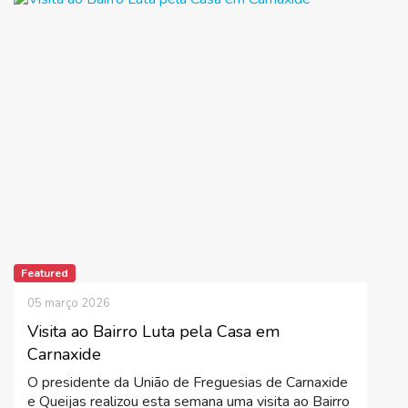
Featured
05 março 2026
Visita ao Bairro Luta pela Casa em
Carnaxide
O presidente da União de Freguesias de Carnaxide
e Queijas realizou esta semana uma visita ao Bairro