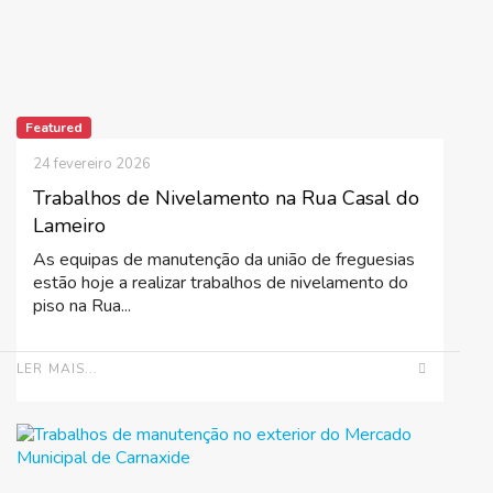
Featured
24 fevereiro 2026
Trabalhos de Nivelamento na Rua Casal do
Lameiro
As equipas de manutenção da união de freguesias
estão hoje a realizar trabalhos de nivelamento do
piso na Rua...
LER MAIS...