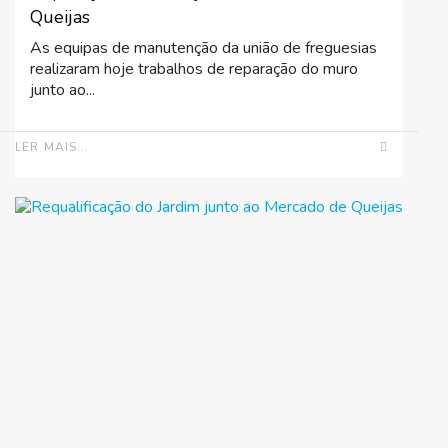
Queijas
As equipas de manutenção da união de freguesias
realizaram hoje trabalhos de reparação do muro
junto ao...
LER MAIS...