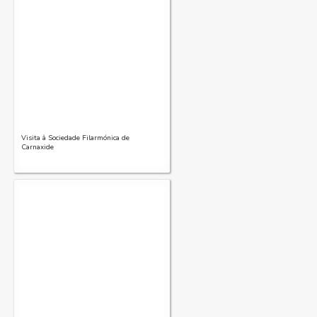
Visita à Sociedade Filarmónica de
Carnaxide