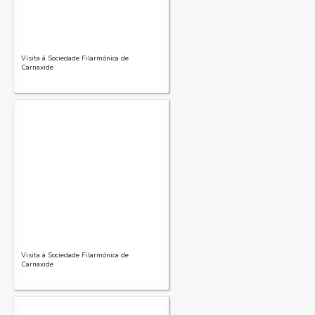
Visita à Sociedade Filarmónica de
Carnaxide
Visita à Sociedade Filarmónica de
Carnaxide