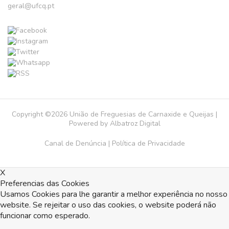
geral@ufcq.pt
Copyright ©2026 União de Freguesias de Carnaxide e Queijas |
Powered by
Albatroz Digital
Canal de Denúncia
|
Política de Privacidade
X
Preferencias das Cookies
Usamos Cookies para lhe garantir a melhor experiência no nosso
website. Se rejeitar o uso das cookies, o website poderá não
funcionar como esperado.