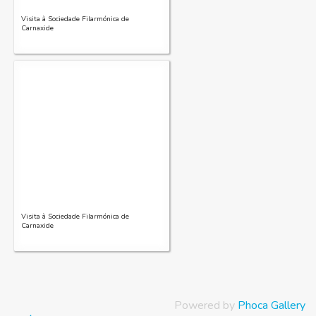
Visita à Sociedade Filarmónica de
Carnaxide
Visita à Sociedade Filarmónica de
Carnaxide
Powered by
Phoca Gallery