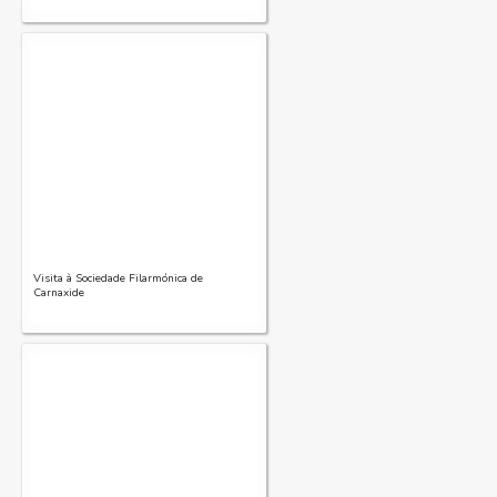
Visita à Sociedade Filarmónica de
Carnaxide