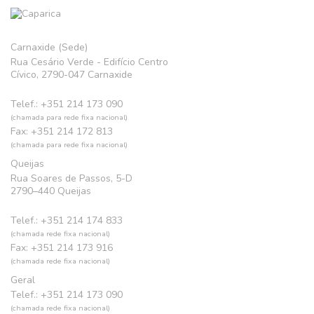
Carnaxide (Sede)
Rua Cesário Verde - Edifício Centro
Cívico, 2790-047 Carnaxide
Telef.: +351 214 173 090
(chamada para rede fixa nacional)
Fax: +351 214 172 813
(chamada para rede fixa nacional)
Queijas
Rua Soares de Passos, 5-D
2790–440 Queijas
Telef.: +351 214 174 833
(chamada rede fixa nacional)
Fax: +351 214 173 916
(chamada rede fixa nacional)
Geral
Telef.: +351 214 173 090
(chamada rede fixa nacional)