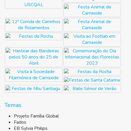
Temas
Projeto Família Global
Fados
EB Sylvia Philips