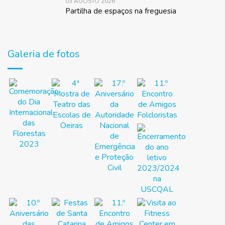
03 AGOSTO 2026
Partilha de espaços na freguesia
Galeria de fotos