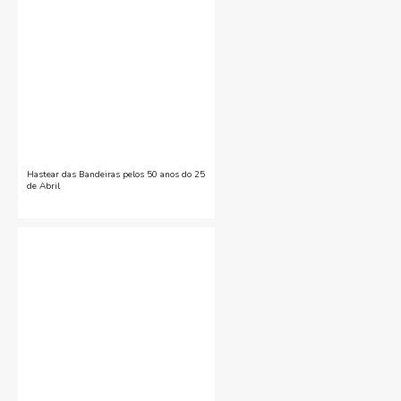
Hastear das Bandeiras pelos 50 anos do 25
de Abril