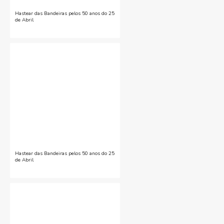
Hastear das Bandeiras pelos 50 anos do 25
de Abril
Hastear das Bandeiras pelos 50 anos do 25
de Abril