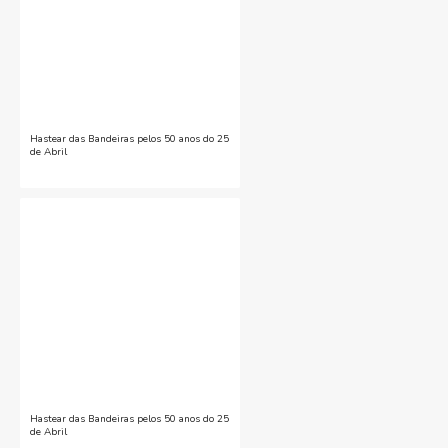
Hastear das Bandeiras pelos 50 anos do 25
de Abril
Hastear das Bandeiras pelos 50 anos do 25
de Abril