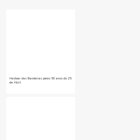
Hastear das Bandeiras pelos 50 anos do 25
de Abril