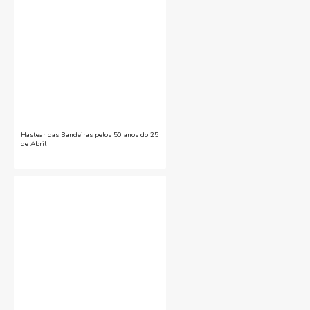
Hastear das Bandeiras pelos 50 anos do 25
de Abril