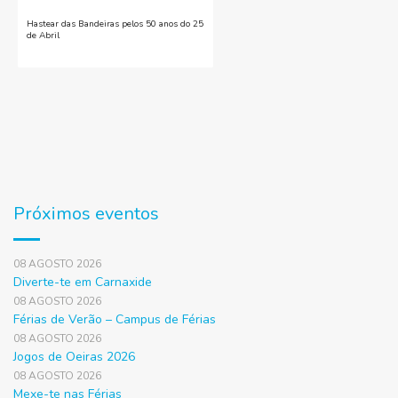
Hastear das Bandeiras pelos 50 anos do 25
de Abril
Próximos eventos
08 AGOSTO 2026
Diverte-te em Carnaxide
08 AGOSTO 2026
Férias de Verão – Campus de Férias
08 AGOSTO 2026
Jogos de Oeiras 2026
08 AGOSTO 2026
Mexe-te nas Férias