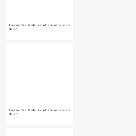
Hastear das Bandeiras pelos 50 anos do 25
de Abril
Hastear das Bandeiras pelos 50 anos do 25
de Abril