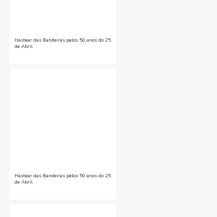
Hastear das Bandeiras pelos 50 anos do 25
de Abril
Hastear das Bandeiras pelos 50 anos do 25
de Abril