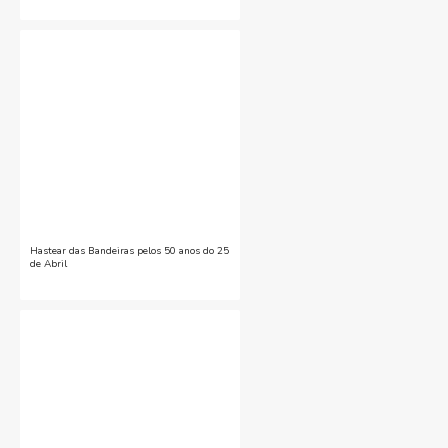
Hastear das Bandeiras pelos 50 anos do 25
de Abril