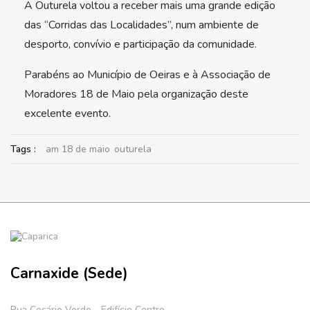
A Outurela voltou a receber mais uma grande edição
das “Corridas das Localidades”, num ambiente de
desporto, convívio e participação da comunidade.
Parabéns ao Município de Oeiras e à Associação de
Moradores 18 de Maio pela organização deste
excelente evento.
Tags :
am 18 de maio
outurela
Carnaxide (Sede)
Rua Cesário Verde - Edifício Centro