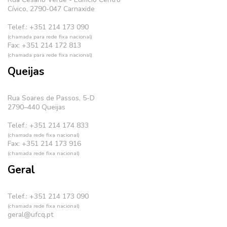
Cívico, 2790-047 Carnaxide
Telef.: +351 214 173 090
(chamada para rede fixa nacional)
Fax: +351 214 172 813
(chamada para rede fixa nacional)
Queijas
Rua Soares de Passos, 5-D
2790–440 Queijas
Telef.: +351 214 174 833
(chamada rede fixa nacional)
Fax: +351 214 173 916
(chamada rede fixa nacional)
Geral
Telef.: +351 214 173 090
(chamada rede fixa nacional)
geral@ufcq.pt