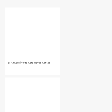
1.º Aniversário do Coro Novus Cantus