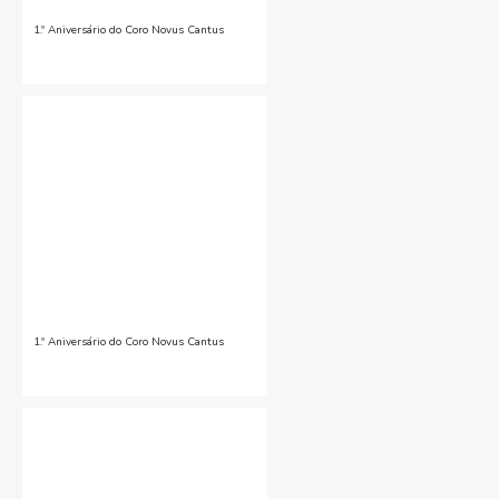
1.º Aniversário do Coro Novus Cantus
1.º Aniversário do Coro Novus Cantus