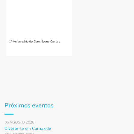
1.º Aniversário do Coro Novus Cantus
Próximos eventos
06 AGOSTO 2026
Diverte-te em Carnaxide