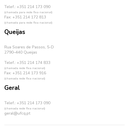
Telef.: +351 214 173 090
(chamada para rede fixa nacional)
Fax: +351 214 172 813
(chamada para rede fixa nacional)
Queijas
Rua Soares de Passos, 5-D
2790–440 Queijas
Telef.: +351 214 174 833
(chamada rede fixa nacional)
Fax: +351 214 173 916
(chamada rede fixa nacional)
Geral
Telef.: +351 214 173 090
(chamada rede fixa nacional)
geral@ufcq.pt