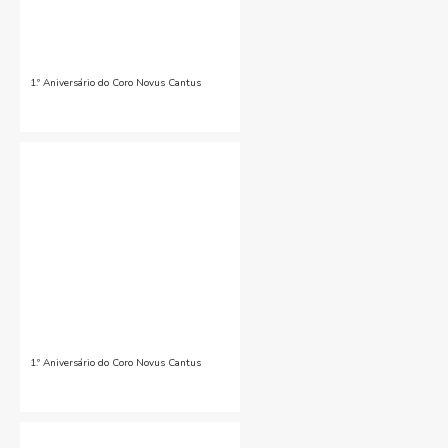
1.º Aniversário do Coro Novus Cantus
1.º Aniversário do Coro Novus Cantus