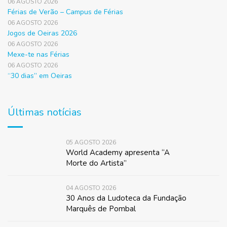
06 AGOSTO 2026
Férias de Verão – Campus de Férias
06 AGOSTO 2026
Jogos de Oeiras 2026
06 AGOSTO 2026
Mexe-te nas Férias
06 AGOSTO 2026
“30 dias” em Oeiras
Últimas notícias
05 AGOSTO 2026
World Academy apresenta “A
Morte do Artista”
04 AGOSTO 2026
30 Anos da Ludoteca da Fundação
Marquês de Pombal