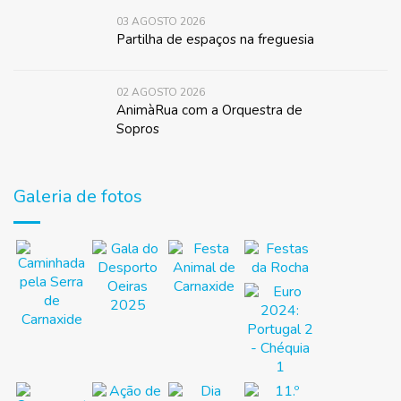
03 AGOSTO 2026
Partilha de espaços na freguesia
02 AGOSTO 2026
AnimàRua com a Orquestra de
Sopros
Galeria de fotos