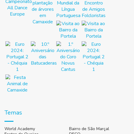
Temas
World Academy
Bairro de São Marçal