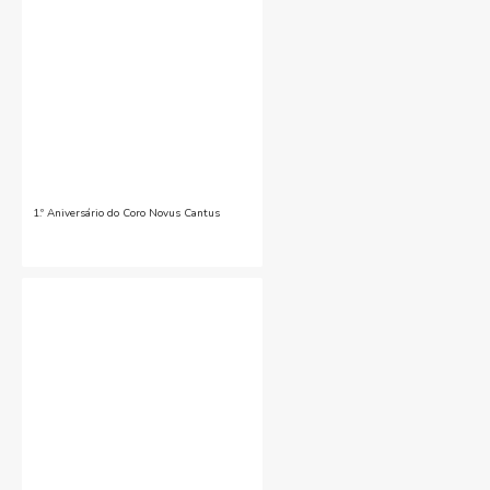
1.º Aniversário do Coro Novus Cantus