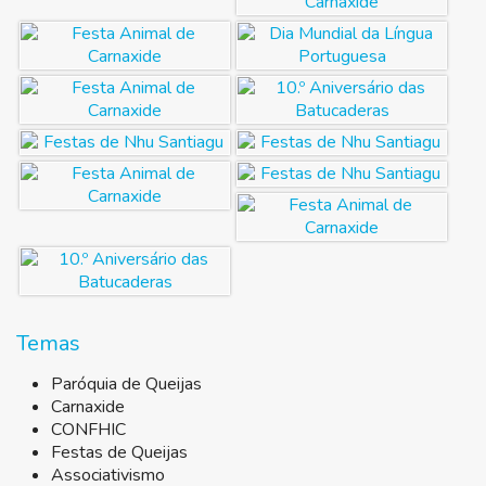
Temas
Paróquia de Queijas
Carnaxide
CONFHIC
Festas de Queijas
Associativismo