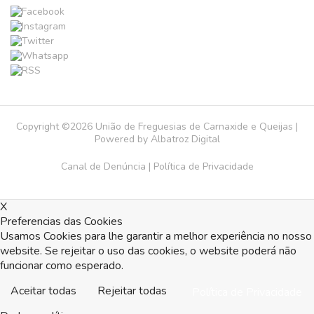
Copyright ©2026 União de Freguesias de Carnaxide e Queijas |
Powered by
Albatroz Digital
Canal de Denúncia
|
Política de Privacidade
X
Preferencias das Cookies
Usamos Cookies para lhe garantir a melhor experiência no nosso
website. Se rejeitar o uso das cookies, o website poderá não
funcionar como esperado.
Aceitar todas
Rejeitar todas
Política de Privacidade