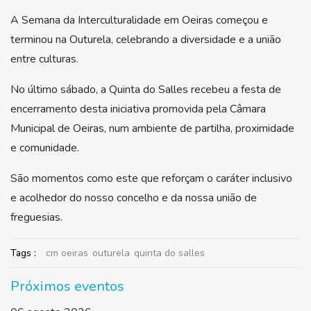
A Semana da Interculturalidade em Oeiras começou e
terminou na Outurela, celebrando a diversidade e a união
entre culturas.
No último sábado, a Quinta do Salles recebeu a festa de
encerramento desta iniciativa promovida pela Câmara
Municipal de Oeiras, num ambiente de partilha, proximidade
e comunidade.
São momentos como este que reforçam o caráter inclusivo
e acolhedor do nosso concelho e da nossa união de
freguesias.
Tags :
cm oeiras
outurela
quinta do salles
Próximos eventos