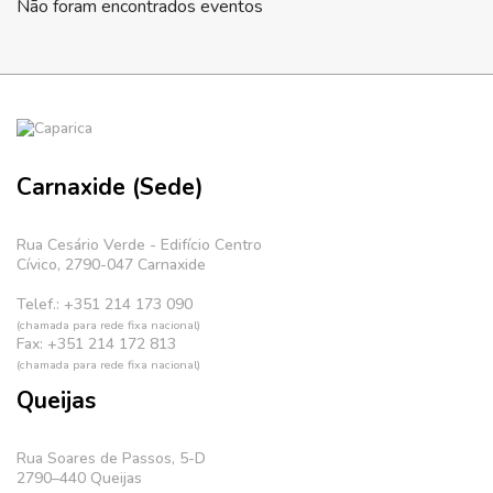
Não foram encontrados eventos
Carnaxide (Sede)
Rua Cesário Verde - Edifício Centro
Cívico, 2790-047 Carnaxide
Telef.: +351 214 173 090
(chamada para rede fixa nacional)
Fax: +351 214 172 813
(chamada para rede fixa nacional)
Queijas
Rua Soares de Passos, 5-D
2790–440 Queijas