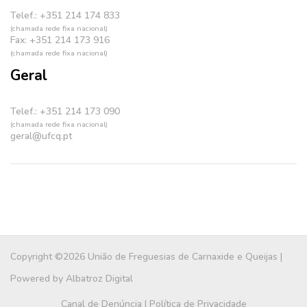
Telef.: +351 214 174 833
(chamada rede fixa nacional)
Fax: +351 214 173 916
(chamada rede fixa nacional)
Geral
Telef.: +351 214 173 090
(chamada rede fixa nacional)
geral@ufcq.pt
Copyright ©2026 União de Freguesias de Carnaxide e Queijas |
Powered by
Albatroz Digital
Canal de Denúncia
|
Política de Privacidade