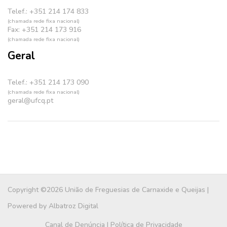
Telef.: +351 214 174 833
(chamada rede fixa nacional)
Fax: +351 214 173 916
(chamada rede fixa nacional)
Geral
Telef.: +351 214 173 090
(chamada rede fixa nacional)
geral@ufcq.pt
Copyright ©2026 União de Freguesias de Carnaxide e Queijas |
Powered by
Albatroz Digital
Canal de Denúncia
|
Política de Privacidade