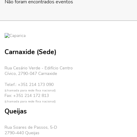
Não foram encontrados eventos
Carnaxide (Sede)
Rua Cesário Verde - Edifício Centro
Cívico, 2790-047 Carnaxide
Telef.: +351 214 173 090
(chamada para rede fixa nacional)
Fax: +351 214 172 813
(chamada para rede fixa nacional)
Queijas
Rua Soares de Passos, 5-D
2790–440 Queijas