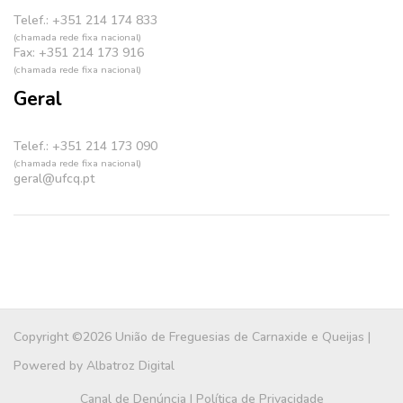
Telef.: +351 214 174 833
(chamada rede fixa nacional)
Fax: +351 214 173 916
(chamada rede fixa nacional)
Geral
Telef.: +351 214 173 090
(chamada rede fixa nacional)
geral@ufcq.pt
Copyright ©2026 União de Freguesias de Carnaxide e Queijas |
Powered by
Albatroz Digital
Canal de Denúncia
|
Política de Privacidade