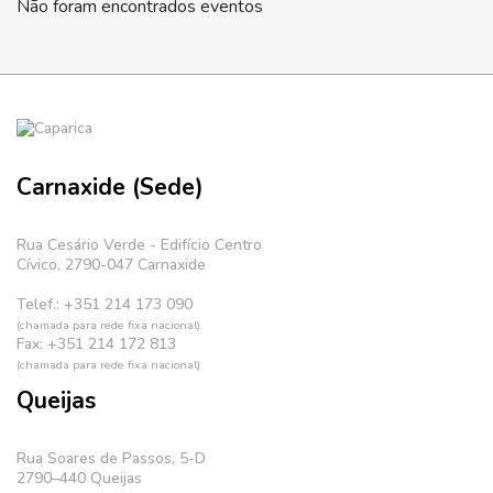
Não foram encontrados eventos
Carnaxide (Sede)
Rua Cesário Verde - Edifício Centro
Cívico, 2790-047 Carnaxide
Telef.: +351 214 173 090
(chamada para rede fixa nacional)
Fax: +351 214 172 813
(chamada para rede fixa nacional)
Queijas
Rua Soares de Passos, 5-D
2790–440 Queijas