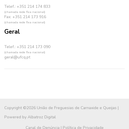
Telef.: +351 214 174 833
(chamada rede fixa nacional)
Fax: +351 214 173 916
(chamada rede fixa nacional)
Geral
Telef.: +351 214 173 090
(chamada rede fixa nacional)
geral@ufcq.pt
Copyright ©2026 União de Freguesias de Carnaxide e Queijas |
Powered by
Albatroz Digital
Canal de Denúncia
|
Política de Privacidade