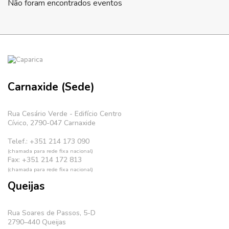
Não foram encontrados eventos
Carnaxide (Sede)
Rua Cesário Verde - Edifício Centro
Cívico, 2790-047 Carnaxide
Telef.: +351 214 173 090
(chamada para rede fixa nacional)
Fax: +351 214 172 813
(chamada para rede fixa nacional)
Queijas
Rua Soares de Passos, 5-D
2790–440 Queijas