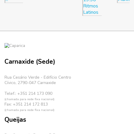
Ritmos
Latinos
Carnaxide (Sede)
Rua Cesário Verde - Edifício Centro
Cívico, 2790-047 Carnaxide
Telef.: +351 214 173 090
(chamada para rede fixa nacional)
Fax: +351 214 172 813
(chamada para rede fixa nacional)
Queijas