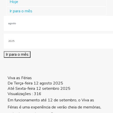
Hoje
Ir para o mês
Ir para o mês
Viva as Férias
De Terça-feira 12 agosto 2025
Até Sexta-feira 12 setembro 2025
Visualizações
: 316
Em funcionamento até 12 de setembro, o Viva as
Férias é uma experiência de verão cheia de memórias,