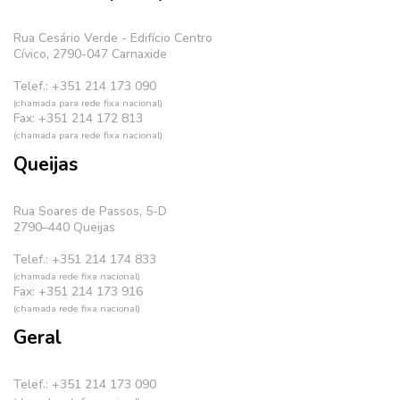
Rua Cesário Verde - Edifício Centro
Cívico, 2790-047 Carnaxide
Telef.: +351 214 173 090
(chamada para rede fixa nacional)
Fax: +351 214 172 813
(chamada para rede fixa nacional)
Queijas
Rua Soares de Passos, 5-D
2790–440 Queijas
Telef.: +351 214 174 833
(chamada rede fixa nacional)
Fax: +351 214 173 916
(chamada rede fixa nacional)
Geral
Telef.: +351 214 173 090