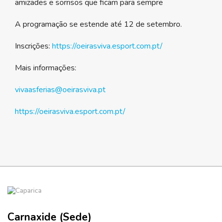
amizades e sorrisos que ficam para sempre
A programação se estende até 12 de setembro.
Inscrições:
https://oeirasviva.esport.com.pt/
Mais informações:
vivaasferias@oeirasviva.pt
https://oeirasviva.esport.com.pt/
Carnaxide (Sede)