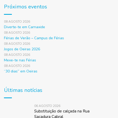
Próximos eventos
08 AGOSTO 2026
Diverte-te em Carnaxide
08 AGOSTO 2026
Férias de Verão – Campus de Férias
08 AGOSTO 2026
Jogos de Oeiras 2026
08 AGOSTO 2026
Mexe-te nas Férias
08 AGOSTO 2026
“30 dias” em Oeiras
Últimas notícias
06 AGOSTO 2026
Substituição de calçada na Rua
Sacadura Cabral