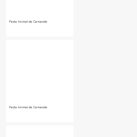
Festa Animal de Carnaxide
Festa Animal de Carnaxide