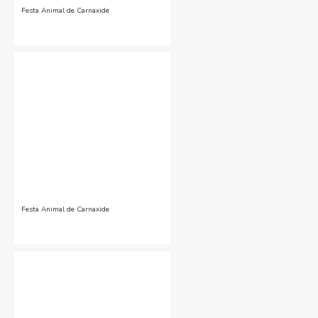
Festa Animal de Carnaxide
Festa Animal de Carnaxide