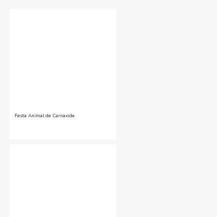
Festa Animal de Carnaxide