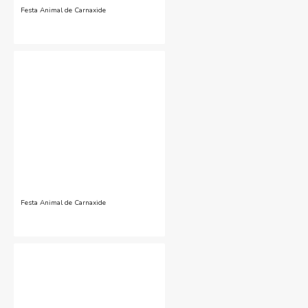
Festa Animal de Carnaxide
Festa Animal de Carnaxide