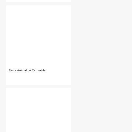
Festa Animal de Carnaxide