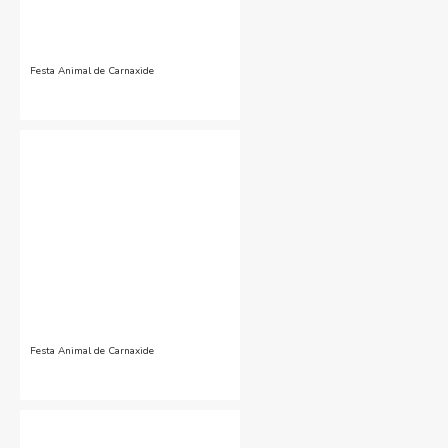
Festa Animal de Carnaxide
Festa Animal de Carnaxide