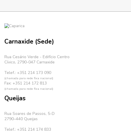
Carnaxide (Sede)
Rua Cesário Verde - Edifício Centro
Cívico, 2790-047 Carnaxide
Telef.: +351 214 173 090
(chamada para rede fixa nacional)
Fax: +351 214 172 813
(chamada para rede fixa nacional)
Queijas
Rua Soares de Passos, 5-D
2790–440 Queijas
Telef.: +351 214 174 833