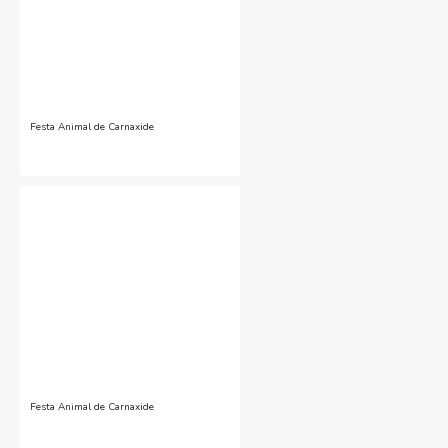
Festa Animal de Carnaxide
Festa Animal de Carnaxide