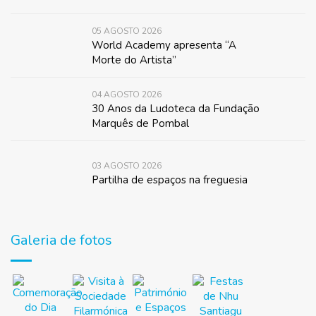
05 AGOSTO 2026
World Academy apresenta “A
Morte do Artista”
04 AGOSTO 2026
30 Anos da Ludoteca da Fundação
Marquês de Pombal
03 AGOSTO 2026
Partilha de espaços na freguesia
Galeria de fotos