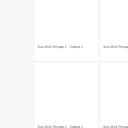
Euro 2024: Portugal 2 - Chéquia 1
Euro 2024: Portug
Euro 2024: Portugal 2 - Chéquia 1
Euro 2024: Portug