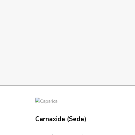
Carnaxide (Sede)