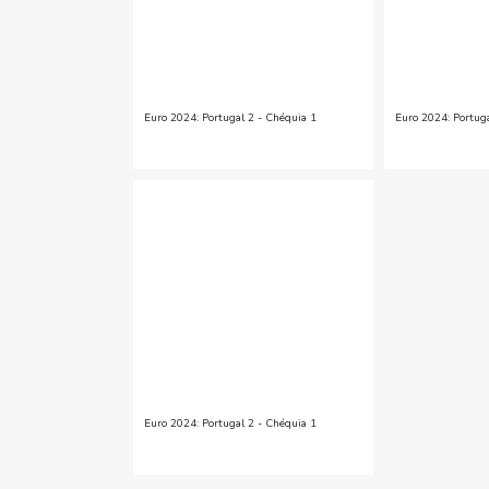
Euro 2024: Portugal 2 - Chéquia 1
Euro 2024: Portug
Euro 2024: Portugal 2 - Chéquia 1