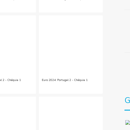
al 2 - Chéquia 1
Euro 2024: Portugal 2 - Chéquia 1
G