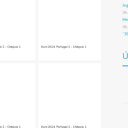
Jo
06
Me
06
“3
al 2 - Chéquia 1
Euro 2024: Portugal 2 - Chéquia 1
Ú
al 2 - Chéquia 1
Euro 2024: Portugal 2 - Chéquia 1