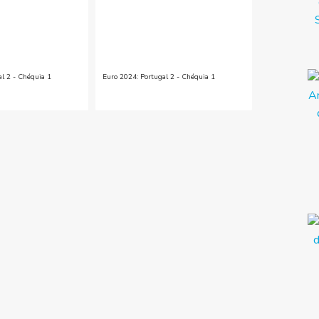
al 2 - Chéquia 1
Euro 2024: Portugal 2 - Chéquia 1