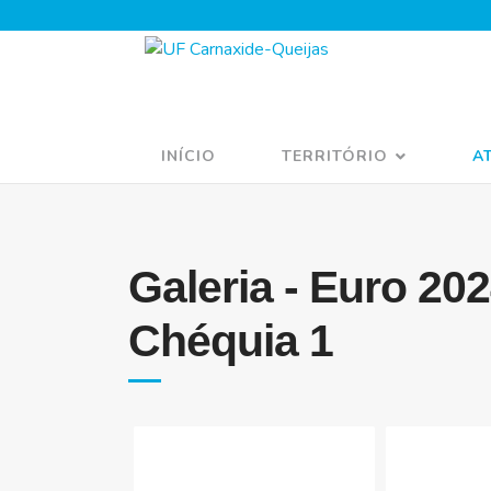
INÍCIO
TERRITÓRIO
A
Galeria - Euro 202
Chéquia 1