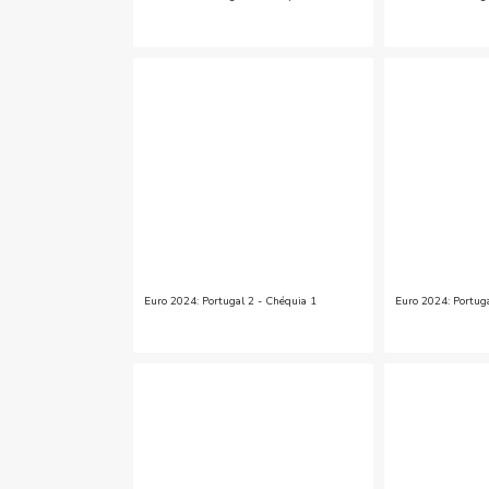
Euro 2024: Portugal 2 - Chéquia 1
Euro 2024: Portug