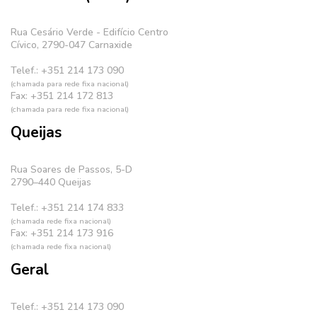
Rua Cesário Verde - Edifício Centro
Cívico, 2790-047 Carnaxide
Telef.: +351 214 173 090
(chamada para rede fixa nacional)
Fax: +351 214 172 813
(chamada para rede fixa nacional)
Queijas
Rua Soares de Passos, 5-D
2790–440 Queijas
Telef.: +351 214 174 833
(chamada rede fixa nacional)
Fax: +351 214 173 916
(chamada rede fixa nacional)
Geral
Telef.: +351 214 173 090