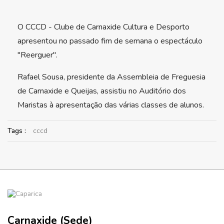
O CCCD - Clube de Carnaxide Cultura e Desporto
apresentou no passado fim de semana o espectáculo
"Reerguer".
Rafael Sousa, presidente da Assembleia de Freguesia
de Carnaxide e Queijas, assistiu no Auditório dos
Maristas à apresentação das várias classes de alunos.
Tags :
cccd
Carnaxide (Sede)