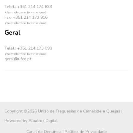
Telef.: +351 214 174 833
(chamada rede fixa nacional)
Fax: +351 214 173 916
(chamada rede fixa nacional)
Geral
Telef.: +351 214 173 090
(chamada rede fixa nacional)
geral@ufcq.pt
Copyright ©2026 União de Freguesias de Carnaxide e Queijas |
Powered by
Albatroz Digital
Canal de Denúncia
|
Política de Privacidade