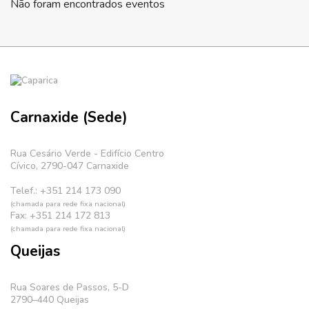
Não foram encontrados eventos
Carnaxide (Sede)
Rua Cesário Verde - Edifício Centro
Cívico, 2790-047 Carnaxide
Telef.: +351 214 173 090
(chamada para rede fixa nacional)
Fax: +351 214 172 813
(chamada para rede fixa nacional)
Queijas
Rua Soares de Passos, 5-D
2790–440 Queijas