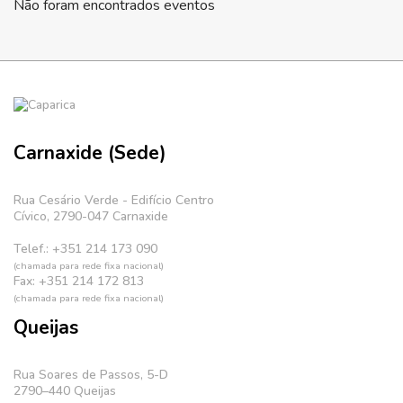
Não foram encontrados eventos
Carnaxide (Sede)
Rua Cesário Verde - Edifício Centro
Cívico, 2790-047 Carnaxide
Telef.: +351 214 173 090
(chamada para rede fixa nacional)
Fax: +351 214 172 813
(chamada para rede fixa nacional)
Queijas
Rua Soares de Passos, 5-D
2790–440 Queijas