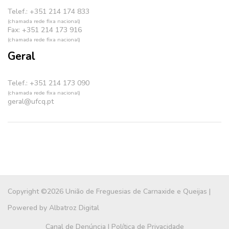
Telef.: +351 214 174 833
(chamada rede fixa nacional)
Fax: +351 214 173 916
(chamada rede fixa nacional)
Geral
Telef.: +351 214 173 090
(chamada rede fixa nacional)
geral@ufcq.pt
Copyright ©2026 União de Freguesias de Carnaxide e Queijas |
Powered by
Albatroz Digital
Canal de Denúncia
|
Política de Privacidade