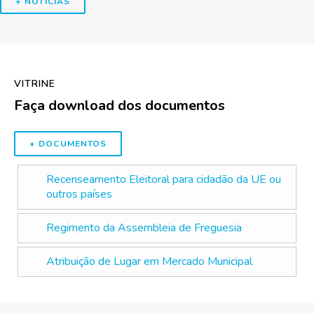
+ NOTÍCIAS
VITRINE
Faça download dos documentos
+ DOCUMENTOS
Recenseamento Eleitoral para cidadão da UE ou
outros países
Regimento da Assembleia de Freguesia
Atribuição de Lugar em Mercado Municipal