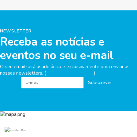
NEWSLETTER
Receba as notícias e
eventos no seu e-mail
O seu email será usado única e exclusivamente para enviar as
nossas newsletters. (
Política de Privacidade
)