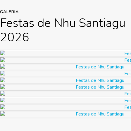
GALERIA
Festas de Nhu Santiagu
2026