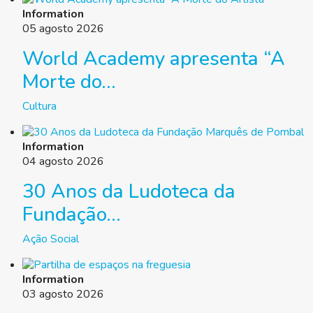
Information
05 agosto 2026
World Academy apresenta “A
Morte do...
Cultura
Information
04 agosto 2026
30 Anos da Ludoteca da
Fundação...
Ação Social
Information
03 agosto 2026