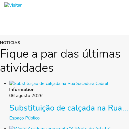
VISITAR
NOTÍCIAS
Fique a par das últimas
atividades
Information
06 agosto 2026
Substituição de calçada na Rua...
Espaço Público