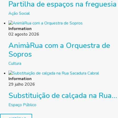
Partilha de espaços na freguesia
Ação Social
Information
02 agosto 2026
AnimàRua com a Orquestra de
Sopros
Cultura
Information
29 julho 2026
Substituição de calçada na Rua...
Espaço Público