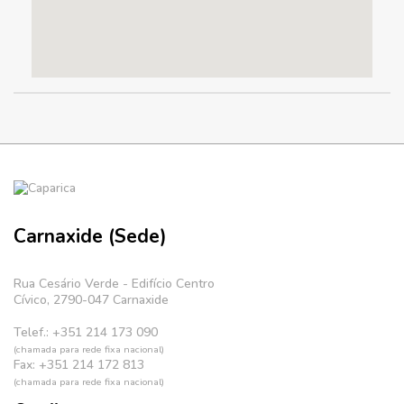
Carnaxide (Sede)
Rua Cesário Verde - Edifício Centro
Cívico, 2790-047 Carnaxide
Telef.: +351 214 173 090
(chamada para rede fixa nacional)
Fax: +351 214 172 813
(chamada para rede fixa nacional)