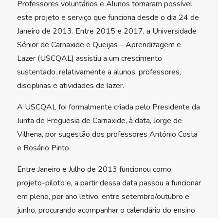
Professores voluntários e Alunos tornaram possível
este projeto e serviço que funciona desde o dia 24 de
Janeiro de 2013. Entre 2015 e 2017, a Universidade
Sénior de Carnaxide e Queijas – Aprendizagem e
Lazer (USCQAL) assistiu a um crescimento
sustentado, relativamente a alunos, professores,
disciplinas e atividades de lazer.
A USCQAL foi formalmente criada pelo Presidente da
Junta de Freguesia de Carnaxide, à data, Jorge de
Vilhena, por sugestão dos professores António Costa
e Rosário Pinto.
Entre Janeiro e Julho de 2013 funcionou como
projeto-piloto e, a partir dessa data passou a funcionar
em pleno, por ano letivo, entre setembro/outubro e
junho, procurando acompanhar o calendário do ensino