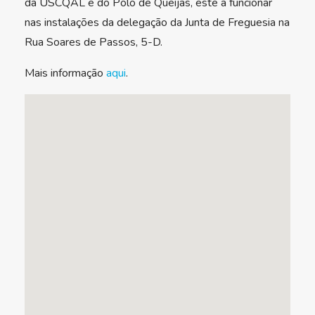
da USCQAL e do Polo de Queijas, este a funcionar
nas instalações da delegação da Junta de Freguesia na
Rua Soares de Passos, 5-D.
Mais informação
aqui
.