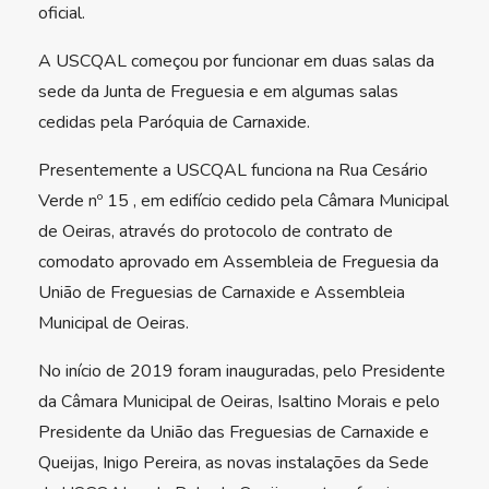
oficial.
A USCQAL começou por funcionar em duas salas da
sede da Junta de Freguesia e em algumas salas
cedidas pela Paróquia de Carnaxide.
Presentemente a USCQAL funciona na Rua Cesário
Verde nº 15 , em edifício cedido pela Câmara Municipal
de Oeiras, através do protocolo de contrato de
comodato aprovado em Assembleia de Freguesia da
União de Freguesias de Carnaxide e Assembleia
Municipal de Oeiras.
No início de 2019 foram inauguradas, pelo Presidente
da Câmara Municipal de Oeiras, Isaltino Morais e pelo
Presidente da União das Freguesias de Carnaxide e
Queijas, Inigo Pereira, as novas instalações da Sede