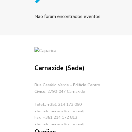
Não foram encontrados eventos
Carnaxide (Sede)
Rua Cesário Verde - Edifício Centro
Cívico, 2790-047 Carnaxide
Telef.: +351 214 173 090
(chamada para rede fixa nacional)
Fax: +351 214 172 813
(chamada para rede fixa nacional)