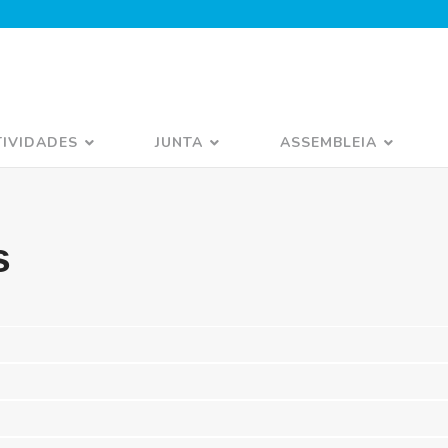
TIVIDADES
JUNTA
ASSEMBLEIA
s