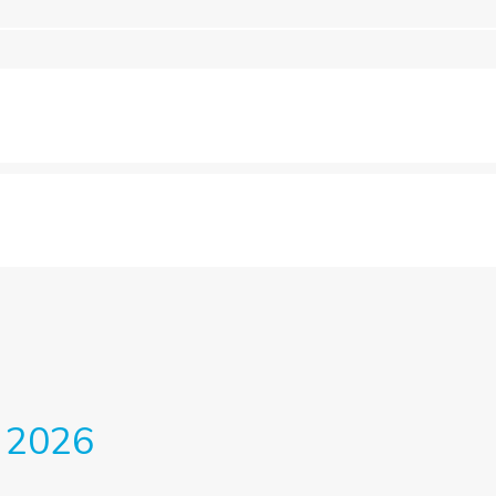
o 2026