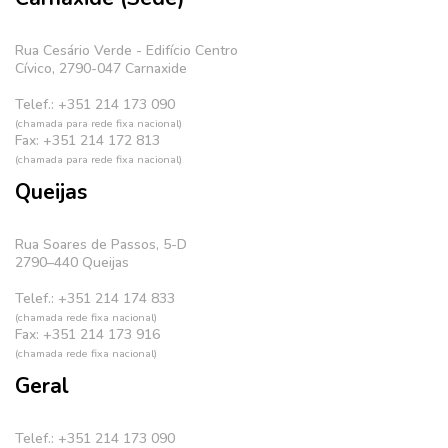
Rua Cesário Verde - Edifício Centro
Cívico, 2790-047 Carnaxide
Telef.: +351 214 173 090
(chamada para rede fixa nacional)
Fax: +351 214 172 813
(chamada para rede fixa nacional)
Queijas
Rua Soares de Passos, 5-D
2790–440 Queijas
Telef.: +351 214 174 833
(chamada rede fixa nacional)
Fax: +351 214 173 916
(chamada rede fixa nacional)
Geral
Telef.: +351 214 173 090