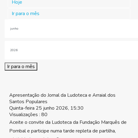
Hoje
Ir para o mês
Ir para o mês
Apresentação do Jornal da Ludoteca e Arraial dos
Santos Populares
Quinta-feira 25 junho 2026, 15:30
Visualizações
: 80
Aceite o convite da Ludoteca da Fundação Marquês de
Pombal e participe numa tarde repleta de partilha,