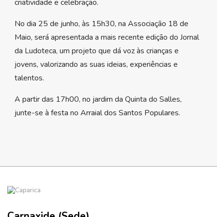
criatividade e celebração.
No dia 25 de junho, às 15h30, na Associação 18 de
Maio, será apresentada a mais recente edição do Jornal
da Ludoteca, um projeto que dá voz às crianças e
jovens, valorizando as suas ideias, experiências e
talentos.
A partir das 17h00, no jardim da Quinta do Salles,
junte-se à festa no Arraial dos Santos Populares.
Carnaxide (Sede)