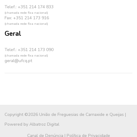
Telef.: +351 214 174 833
(chamada rede fixa nacional)
Fax: +351 214 173 916
(chamada rede fixa nacional)
Geral
Telef.: +351 214 173 090
(chamada rede fixa nacional)
geral@ufcq.pt
Copyright ©2026 União de Freguesias de Carnaxide e Queijas |
Powered by
Albatroz Digital
Canal de Denúncia
|
Política de Privacidade