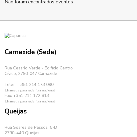
Não foram encontrados eventos
Carnaxide (Sede)
Rua Cesário Verde - Edifício Centro
Cívico, 2790-047 Carnaxide
Telef.: +351 214 173 090
(chamada para rede fixa nacional)
Fax: +351 214 172 813
(chamada para rede fixa nacional)
Queijas
Rua Soares de Passos, 5-D
2790–440 Queijas