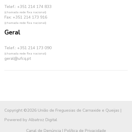
Telef.: +351 214 174 833
(chamada rede fixa nacional)
Fax: +351 214 173 916
(chamada rede fixa nacional)
Geral
Telef.: +351 214 173 090
(chamada rede fixa nacional)
geral@ufcq.pt
Copyright ©2026 União de Freguesias de Carnaxide e Queijas |
Powered by
Albatroz Digital
Canal de Denúncia
|
Política de Privacidade