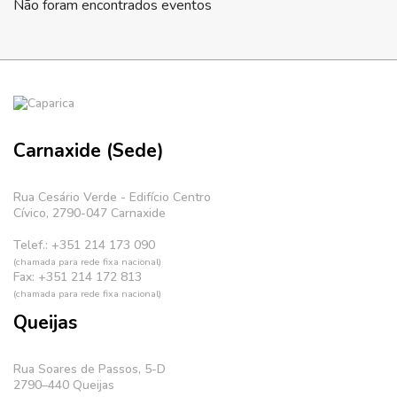
Não foram encontrados eventos
Carnaxide (Sede)
Rua Cesário Verde - Edifício Centro
Cívico, 2790-047 Carnaxide
Telef.: +351 214 173 090
(chamada para rede fixa nacional)
Fax: +351 214 172 813
(chamada para rede fixa nacional)
Queijas
Rua Soares de Passos, 5-D
2790–440 Queijas