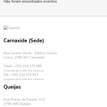
Não foram encontrados eventos
Carnaxide (Sede)
Rua Cesário Verde - Edifício Centro
Cívico, 2790-047 Carnaxide
Telef.: +351 214 173 090
(chamada para rede fixa nacional)
Fax: +351 214 172 813
(chamada para rede fixa nacional)
Queijas
Rua Soares de Passos, 5-D
2790–440 Queijas