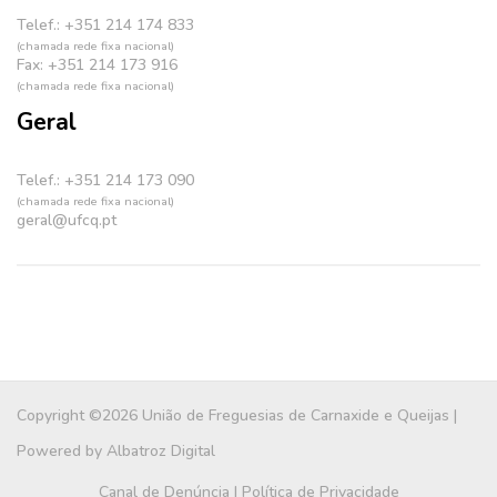
Telef.: +351 214 174 833
(chamada rede fixa nacional)
Fax: +351 214 173 916
(chamada rede fixa nacional)
Geral
Telef.: +351 214 173 090
(chamada rede fixa nacional)
geral@ufcq.pt
Copyright ©2026 União de Freguesias de Carnaxide e Queijas |
Powered by
Albatroz Digital
Canal de Denúncia
|
Política de Privacidade