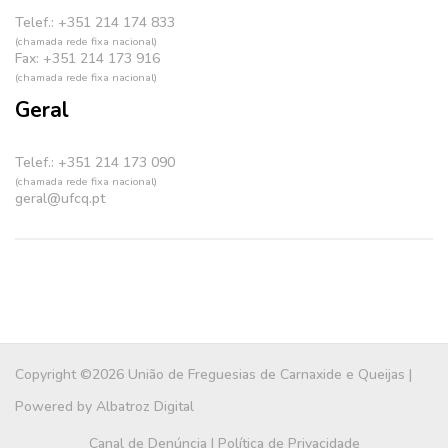
Telef.: +351 214 174 833
(chamada rede fixa nacional)
Fax: +351 214 173 916
(chamada rede fixa nacional)
Geral
Telef.: +351 214 173 090
(chamada rede fixa nacional)
geral@ufcq.pt
Copyright ©2026 União de Freguesias de Carnaxide e Queijas |
Powered by
Albatroz Digital
Canal de Denúncia
|
Política de Privacidade