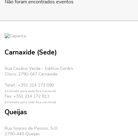
Não foram encontrados eventos
Carnaxide (Sede)
Rua Cesário Verde - Edifício Centro
Cívico, 2790-047 Carnaxide
Telef.: +351 214 173 090
(chamada para rede fixa nacional)
Fax: +351 214 172 813
(chamada para rede fixa nacional)
Queijas
Rua Soares de Passos, 5-D
2790–440 Queijas