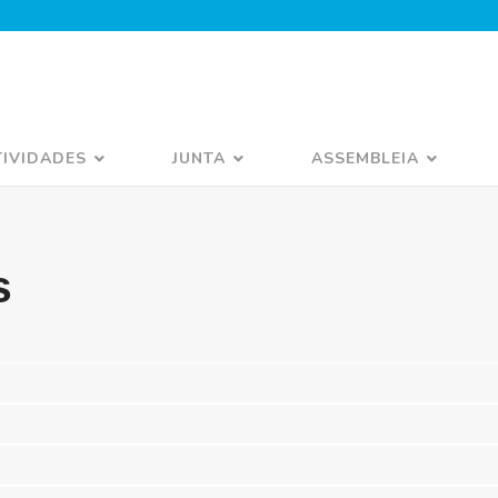
TIVIDADES
JUNTA
ASSEMBLEIA
s