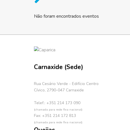
Não foram encontrados eventos
Carnaxide (Sede)
Rua Cesário Verde - Edifício Centro
Cívico, 2790-047 Carnaxide
Telef.: +351 214 173 090
(chamada para rede fixa nacional)
Fax: +351 214 172 813
(chamada para rede fixa nacional)