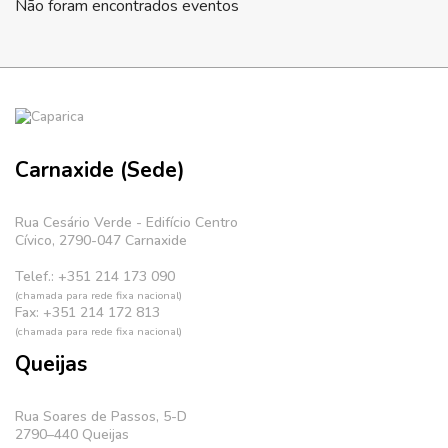
Não foram encontrados eventos
Carnaxide (Sede)
Rua Cesário Verde - Edifício Centro
Cívico, 2790-047 Carnaxide
Telef.: +351 214 173 090
(chamada para rede fixa nacional)
Fax: +351 214 172 813
(chamada para rede fixa nacional)
Queijas
Rua Soares de Passos, 5-D
2790–440 Queijas