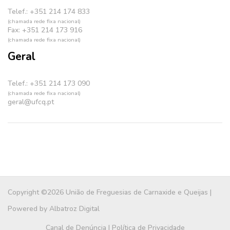
Telef.: +351 214 174 833
(chamada rede fixa nacional)
Fax: +351 214 173 916
(chamada rede fixa nacional)
Geral
Telef.: +351 214 173 090
(chamada rede fixa nacional)
geral@ufcq.pt
Copyright ©2026 União de Freguesias de Carnaxide e Queijas |
Powered by
Albatroz Digital
Canal de Denúncia
|
Política de Privacidade