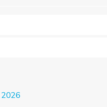
o 2026