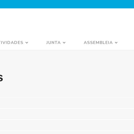
TIVIDADES
JUNTA
ASSEMBLEIA
s