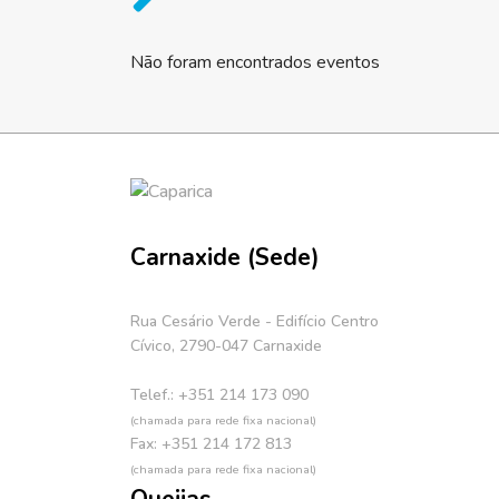
Não foram encontrados eventos
Carnaxide (Sede)
Rua Cesário Verde - Edifício Centro
Cívico, 2790-047 Carnaxide
Telef.: +351 214 173 090
(chamada para rede fixa nacional)
Fax: +351 214 172 813
(chamada para rede fixa nacional)