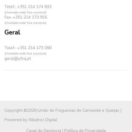
Telef.: +351 214 174 833
(chamada rede fixa nacional)
Fax: +351 214 173 916
(chamada rede fixa nacional)
Geral
Telef.: +351 214 173 090
(chamada rede fixa nacional)
geral@ufcq.pt
Copyright ©2026 União de Freguesias de Carnaxide e Queijas |
Powered by
Albatroz Digital
Canal de Denúncia
|
Política de Privacidade