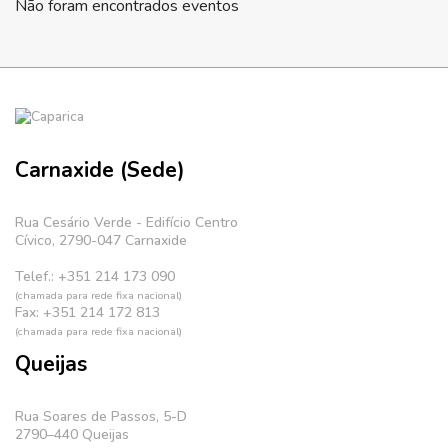
Não foram encontrados eventos
Carnaxide (Sede)
Rua Cesário Verde - Edifício Centro
Cívico, 2790-047 Carnaxide
Telef.: +351 214 173 090
(chamada para rede fixa nacional)
Fax: +351 214 172 813
(chamada para rede fixa nacional)
Queijas
Rua Soares de Passos, 5-D
2790–440 Queijas