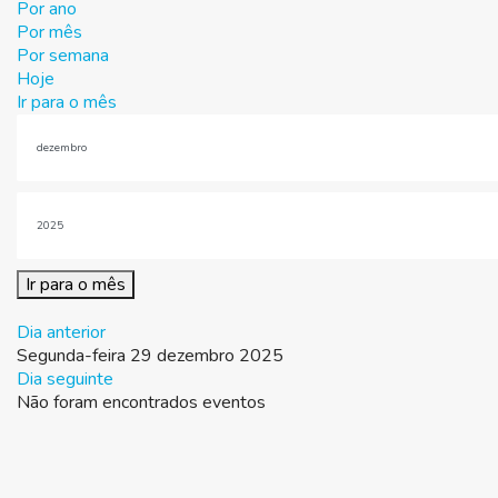
Por ano
Por mês
Por semana
Hoje
Ir para o mês
Ir para o mês
Dia anterior
Segunda-feira 29 dezembro 2025
Dia seguinte
Não foram encontrados eventos