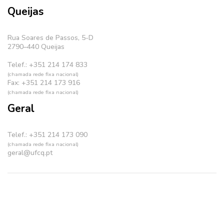
Queijas
Rua Soares de Passos, 5-D
2790–440 Queijas
Telef.: +351 214 174 833
(chamada rede fixa nacional)
Fax: +351 214 173 916
(chamada rede fixa nacional)
Geral
Telef.: +351 214 173 090
(chamada rede fixa nacional)
geral@ufcq.pt