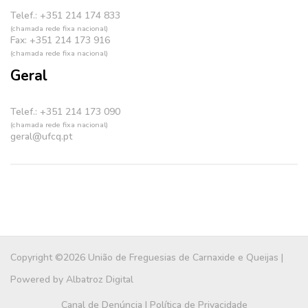
Telef.: +351 214 174 833
(chamada rede fixa nacional)
Fax: +351 214 173 916
(chamada rede fixa nacional)
Geral
Telef.: +351 214 173 090
(chamada rede fixa nacional)
geral@ufcq.pt
Copyright ©2026 União de Freguesias de Carnaxide e Queijas |
Powered by
Albatroz Digital
Canal de Denúncia
|
Política de Privacidade