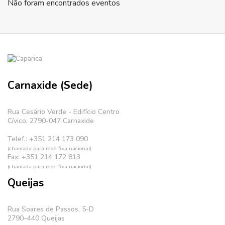
Não foram encontrados eventos
Carnaxide (Sede)
Rua Cesário Verde - Edifício Centro
Cívico, 2790-047 Carnaxide
Telef.: +351 214 173 090
(chamada para rede fixa nacional)
Fax: +351 214 172 813
(chamada para rede fixa nacional)
Queijas
Rua Soares de Passos, 5-D
2790–440 Queijas