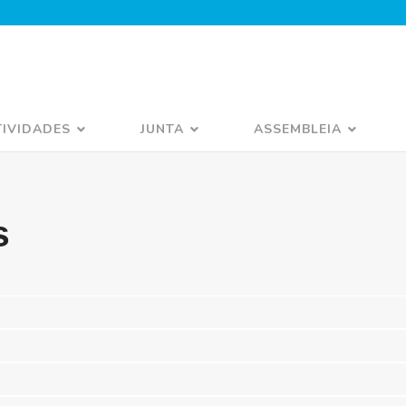
TIVIDADES
JUNTA
ASSEMBLEIA
s