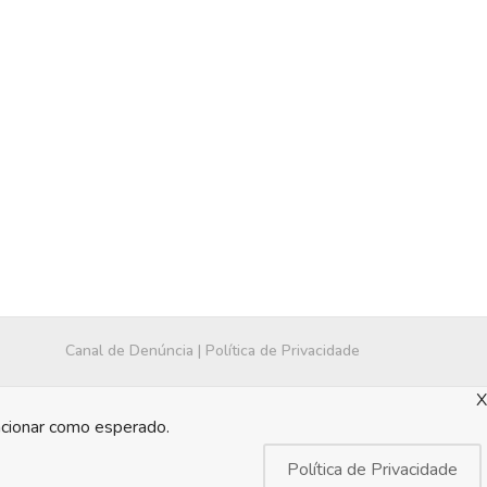
Canal de Denúncia
|
Política de Privacidade
X
ncionar como esperado.
Política de Privacidade