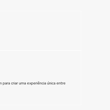
para criar uma experiência única entre