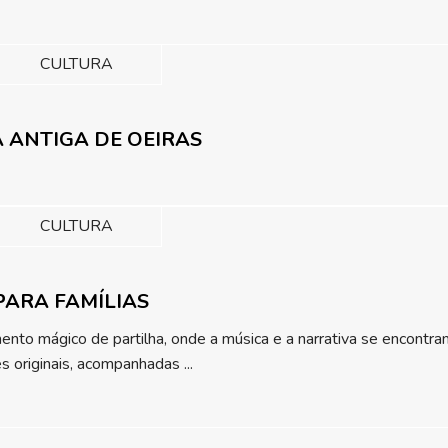
CULTURA
CA ANTIGA DE OEIRAS
CULTURA
PARA FAMÍLIAS
to mágico de partilha, onde a música e a narrativa se encontram 
s originais, acompanhadas ...