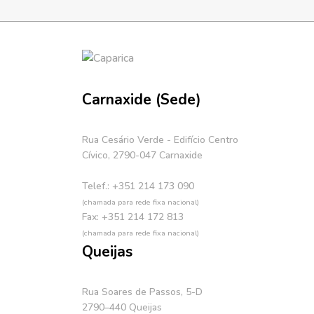
Carnaxide (Sede)
Rua Cesário Verde - Edifício Centro
Cívico, 2790-047 Carnaxide
Telef.: +351 214 173 090
(chamada para rede fixa nacional)
Fax: +351 214 172 813
(chamada para rede fixa nacional)
Queijas
Rua Soares de Passos, 5-D
2790–440 Queijas