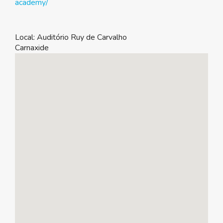
academy/
Local:
Auditório Ruy de Carvalho
Carnaxide