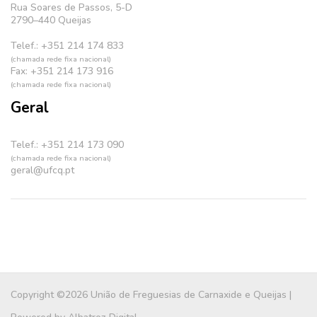
Rua Soares de Passos, 5-D
2790–440 Queijas
Telef.: +351 214 174 833
(chamada rede fixa nacional)
Fax: +351 214 173 916
(chamada rede fixa nacional)
Geral
Telef.: +351 214 173 090
(chamada rede fixa nacional)
geral@ufcq.pt
Copyright ©2026 União de Freguesias de Carnaxide e Queijas |