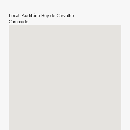
Local:
Auditório Ruy de Carvalho
Carnaxide