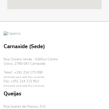
Carnaxide (Sede)
Rua Cesário Verde - Edifício Centro
Cívico, 2790-047 Carnaxide
Telef.: +351 214 173 090
(chamada para rede fixa nacional)
Fax: +351 214 172 813
(chamada para rede fixa nacional)
Queijas
Rua Soares de Passos, 5-D