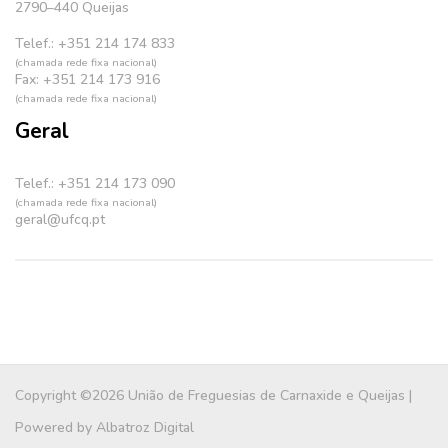
2790–440 Queijas
Telef.: +351 214 174 833
(chamada rede fixa nacional)
Fax: +351 214 173 916
(chamada rede fixa nacional)
Geral
Telef.: +351 214 173 090
(chamada rede fixa nacional)
geral@ufcq.pt
Copyright ©2026 União de Freguesias de Carnaxide e Queijas |
Powered by
Albatroz Digital