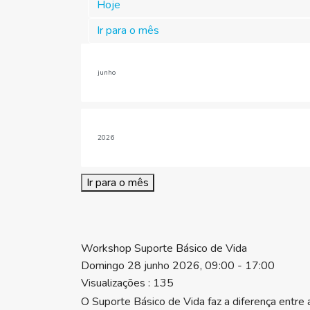
Hoje
Ir para o mês
Ir para o mês
Workshop Suporte Básico de Vida
Domingo 28 junho 2026, 09:00 - 17:00
Visualizações
: 135
O Suporte Básico de Vida faz a diferença entre a