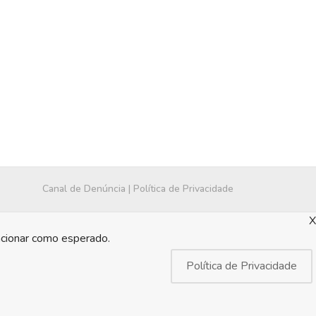
Canal de Denúncia
|
Política de Privacidade
X
ncionar como esperado.
Política de Privacidade