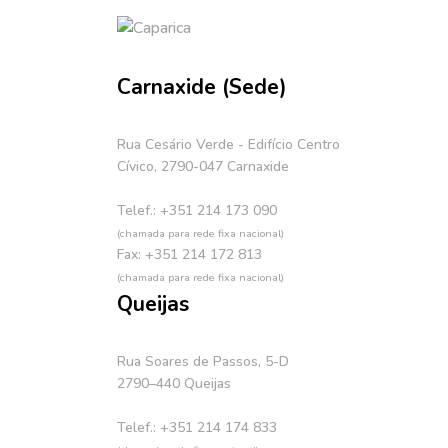
Carnaxide (Sede)
Rua Cesário Verde - Edifício Centro
Cívico, 2790-047 Carnaxide
Telef.: +351 214 173 090
(chamada para rede fixa nacional)
Fax: +351 214 172 813
(chamada para rede fixa nacional)
Queijas
Rua Soares de Passos, 5-D
2790–440 Queijas
Telef.: +351 214 174 833