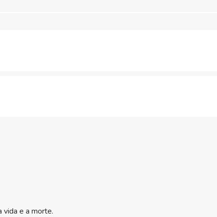
 vida e a morte.