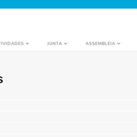
TIVIDADES
JUNTA
ASSEMBLEIA
s