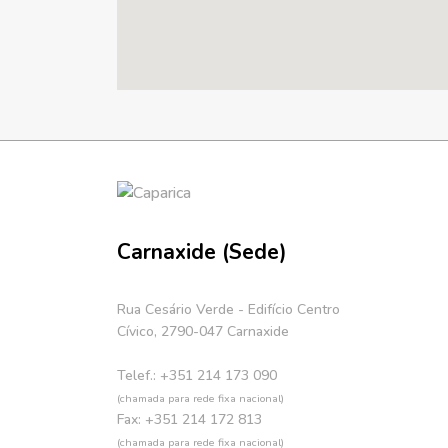
Carnaxide (Sede)
Rua Cesário Verde - Edifício Centro
Cívico, 2790-047 Carnaxide
Telef.: +351 214 173 090
(chamada para rede fixa nacional)
Fax: +351 214 172 813
(chamada para rede fixa nacional)