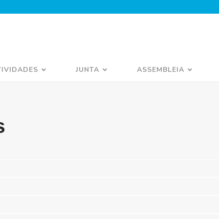
TIVIDADES
JUNTA
ASSEMBLEIA
s