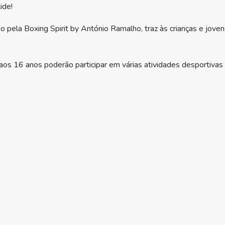
ide!
 pela Boxing Spirit by António Ramalho, traz às crianças e joven
os 16 anos poderão participar em várias atividades desportivas 