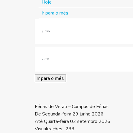
Hoje
Ir para o mês
Ir para o mês
Férias de Verão – Campus de Férias
De Segunda-feira 29 junho 2026
Até Quarta-feira 02 setembro 2026
Visualizações
: 233