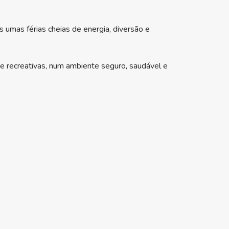
s umas férias cheias de energia, diversão e
e recreativas, num ambiente seguro, saudável e