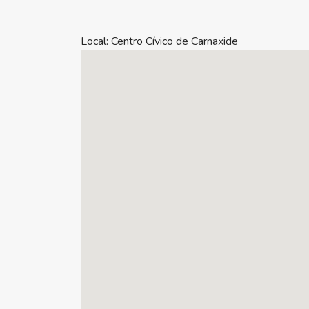
Local:
Centro Cívico de Carnaxide