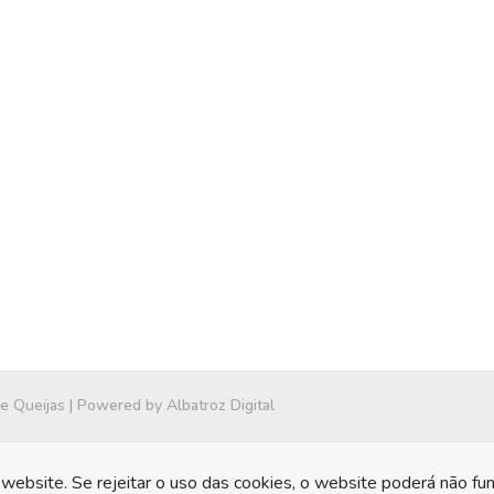
 e Queijas | Powered by
Albatroz Digital
website. Se rejeitar o uso das cookies, o website poderá não fu