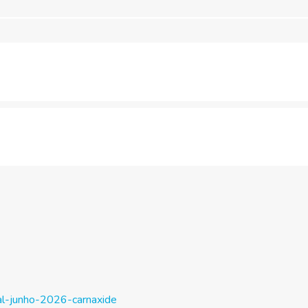
mal-junho-2026-carnaxide