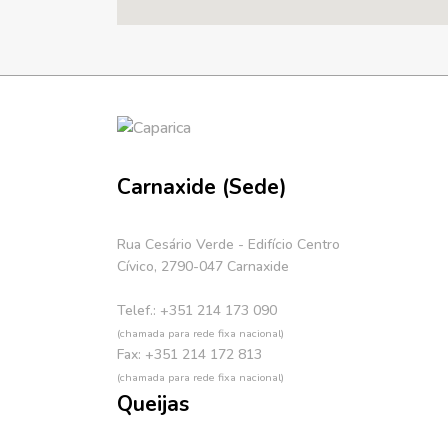
Carnaxide (Sede)
Rua Cesário Verde - Edifício Centro
Cívico, 2790-047 Carnaxide
Telef.: +351 214 173 090
(chamada para rede fixa nacional)
Fax: +351 214 172 813
(chamada para rede fixa nacional)
Queijas