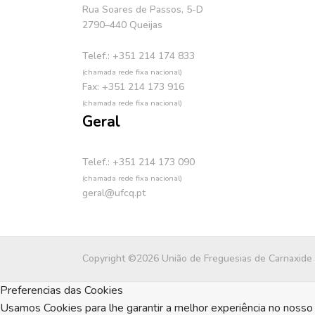
Rua Soares de Passos, 5-D
2790–440 Queijas
Telef.: +351 214 174 833
(chamada rede fixa nacional)
Fax: +351 214 173 916
(chamada rede fixa nacional)
Geral
Telef.: +351 214 173 090
(chamada rede fixa nacional)
geral@ufcq.pt
Copyright ©2026 União de Freguesias de Carnaxide
Preferencias das Cookies
Usamos Cookies para lhe garantir a melhor experiência no nosso 