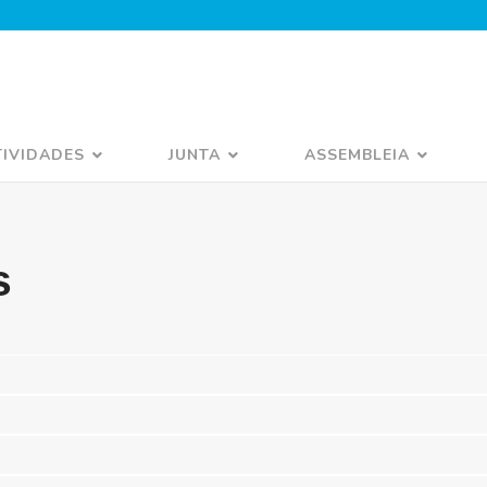
TIVIDADES
JUNTA
ASSEMBLEIA
s