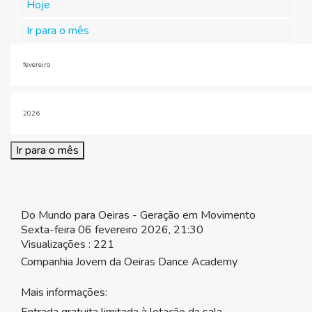
Hoje
Ir para o mês
Ir para o mês
Do Mundo para Oeiras - Geração em Movimento
Sexta-feira 06 fevereiro 2026, 21:30
Visualizações
: 221
Companhia Jovem da Oeiras Dance Academy
Mais informações: