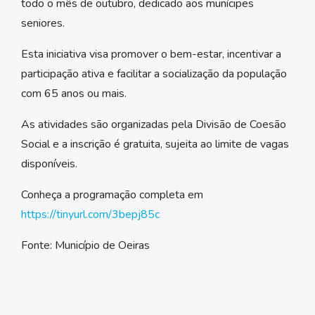
todo o mês de outubro, dedicado aos munícipes
seniores.
Esta iniciativa visa promover o bem-estar, incentivar a
participação ativa e facilitar a socialização da população
com 65 anos ou mais.
As atividades são organizadas pela Divisão de Coesão
Social e a inscrição é gratuita, sujeita ao limite de vagas
disponíveis.
Conheça a programação completa em
https://tinyurl.com/3bepj85c
Fonte: Município de Oeiras