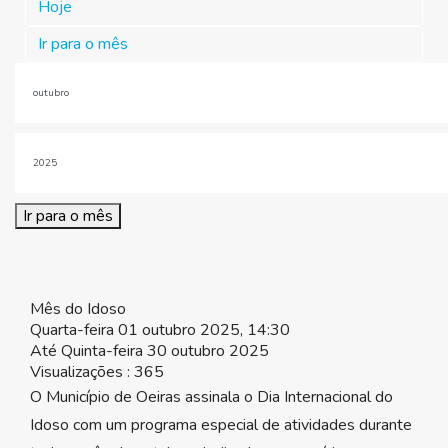
Hoje
Ir para o mês
Ir para o mês
Mês do Idoso
Quarta-feira 01 outubro 2025, 14:30
Até Quinta-feira 30 outubro 2025
Visualizações
: 365
O Município de Oeiras assinala o Dia Internacional do
Idoso com um programa especial de atividades durante