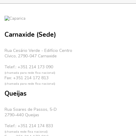
Carnaxide (Sede)
Rua Cesário Verde - Edifício Centro
Cívico, 2790-047 Carnaxide
Telef.: +351 214 173 090
(chamada para rede fixa nacional)
Fax: +351 214 172 813
(chamada para rede fixa nacional)
Queijas
Rua Soares de Passos, 5-D
2790–440 Queijas
Telef.: +351 214 174 833
(chamada rede fixa nacional)