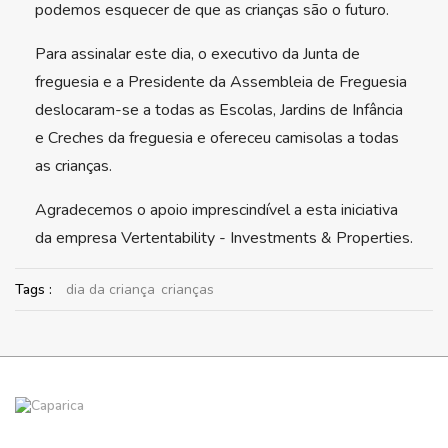
podemos esquecer de que as crianças são o futuro.
Para assinalar este dia, o executivo da Junta de
freguesia e a Presidente da Assembleia de Freguesia
deslocaram-se a todas as Escolas, Jardins de Infância
e Creches da freguesia e ofereceu camisolas a todas
as crianças.
Agradecemos o apoio imprescindível a esta iniciativa
da empresa Vertentability - Investments & Properties.
Tags :
dia da criança
crianças