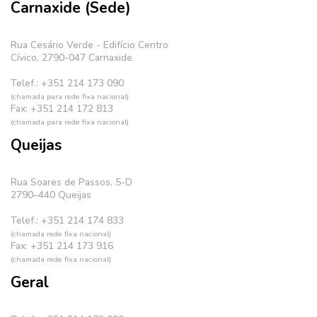
Carnaxide (Sede)
Rua Cesário Verde - Edifício Centro
Cívico, 2790-047 Carnaxide
Telef.: +351 214 173 090
(chamada para rede fixa nacional)
Fax: +351 214 172 813
(chamada para rede fixa nacional)
Queijas
Rua Soares de Passos, 5-D
2790–440 Queijas
Telef.: +351 214 174 833
(chamada rede fixa nacional)
Fax: +351 214 173 916
(chamada rede fixa nacional)
Geral