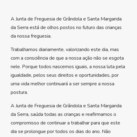
A Junta de Freguesia de Grândola e Santa Margarida
da Serra está de olhos postos no futuro das crianças
da nossa freguesia.
Trabalhamos diariamente, valorizando este dia, mas
com a consciência de que a nossa ação não se esgota
nele. Porque todos nascemos iguais, a nossa luta pela
igualdade, pelos seus direitos e oportunidades, por
uma vida melhor continuará a ser sempre a nossa
postura.
A Junta de Freguesia de Grândola e Santa Margarida
da Serra, saúda todas as crianças e reafirmamos o
compromisso de continuar a trabalhar para que este
dia se prolongue por todos os dias do ano. Não