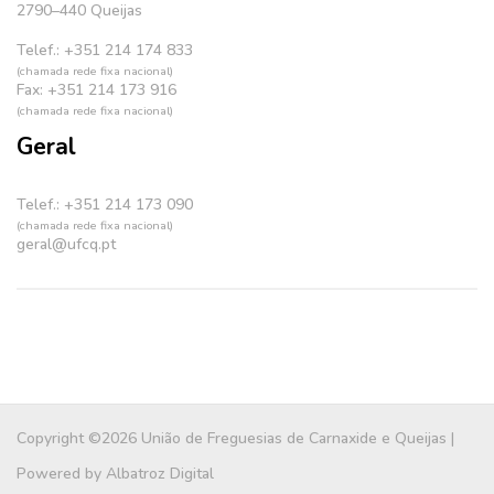
2790–440 Queijas
Telef.: +351 214 174 833
(chamada rede fixa nacional)
Fax: +351 214 173 916
(chamada rede fixa nacional)
Geral
Telef.: +351 214 173 090
(chamada rede fixa nacional)
geral@ufcq.pt
Copyright ©2026 União de Freguesias de Carnaxide e Queijas |
Powered by
Albatroz Digital