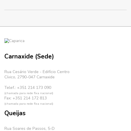
Carnaxide (Sede)
Rua Cesário Verde - Edifício Centro
Cívico, 2790-047 Carnaxide
Telef.: +351 214 173 090
(chamada para rede fixa nacional)
Fax: +351 214 172 813
(chamada para rede fixa nacional)
Queijas
Rua Soares de Passos, 5-D