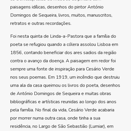
paisagens idílicas, desenhos do pintor António
Domingos de Sequeira, livros, muitos, manuscritos,
retratos e outras recordações.
Foi nesta quinta de Linda-a-Pastora que a família do
poeta se refugiou quando a cólera assolou Lisboa em
1856, contando beneficiar dos ares sadios da região
contra o avanço da doença. A paisagem em redor foi
sempre uma fonte de inspiração para Cesário Verde
nos seus poemas. Em 1919, um incêndio que destruiu
uma ala da casa queimou os livros do poeta, desenhos
de António Domingos de Sequeira e muitas obras
bibliográficas e artísticas reunidas ao longo dos anos
pela família. No final da vida, Cesário Verde acabaria
por morrer numa outra casa, onde tinha a sua
residência, no Largo de São Sebastião (Lumiar), em