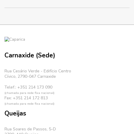
Carnaxide (Sede)
Rua Cesário Verde - Edifício Centro
Cívico, 2790-047 Carnaxide
Telef.: +351 214 173 090
(chamada para rede fixa nacional)
Fax: +351 214 172 813
(chamada para rede fixa nacional)
Queijas
Rua Soares de Passos, 5-D