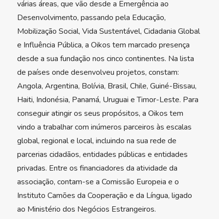
várias áreas, que vão desde a Emergência ao
Desenvolvimento, passando pela Educação,
Mobilização Social, Vida Sustentável, Cidadania Global
e Influência Pública, a Oikos tem marcado presença
desde a sua fundação nos cinco continentes. Na lista
de países onde desenvolveu projetos, constam:
Angola, Argentina, Bolívia, Brasil, Chile, Guiné-Bissau,
Haiti, Indonésia, Panamá, Uruguai e Timor-Leste. Para
conseguir atingir os seus propósitos, a Oikos tem
vindo a trabalhar com inúmeros parceiros às escalas
global, regional e local, incluindo na sua rede de
parcerias cidadãos, entidades públicas e entidades
privadas. Entre os financiadores da atividade da
associação, contam-se a Comissão Europeia e o
Instituto Camões da Cooperação e da Língua, ligado
ao Ministério dos Negócios Estrangeiros.