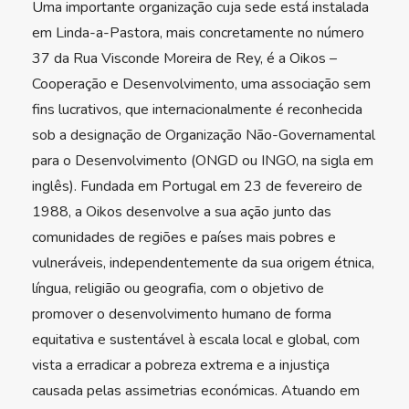
Uma importante organização cuja sede está instalada
em Linda-a-Pastora, mais concretamente no número
37 da Rua Visconde Moreira de Rey, é a Oikos –
Cooperação e Desenvolvimento, uma associação sem
fins lucrativos, que internacionalmente é reconhecida
sob a designação de Organização Não-Governamental
para o Desenvolvimento (ONGD ou INGO, na sigla em
inglês). Fundada em Portugal em 23 de fevereiro de
1988, a Oikos desenvolve a sua ação junto das
comunidades de regiões e países mais pobres e
vulneráveis, independentemente da sua origem étnica,
língua, religião ou geografia, com o objetivo de
promover o desenvolvimento humano de forma
equitativa e sustentável à escala local e global, com
vista a erradicar a pobreza extrema e a injustiça
causada pelas assimetrias económicas. Atuando em