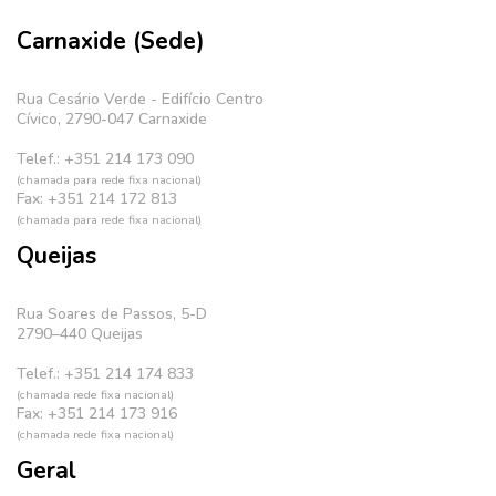
Carnaxide (Sede)
Rua Cesário Verde - Edifício Centro
Cívico, 2790-047 Carnaxide
Telef.: +351 214 173 090
(chamada para rede fixa nacional)
Fax: +351 214 172 813
(chamada para rede fixa nacional)
Queijas
Rua Soares de Passos, 5-D
2790–440 Queijas
Telef.: +351 214 174 833
(chamada rede fixa nacional)
Fax: +351 214 173 916
(chamada rede fixa nacional)
Geral