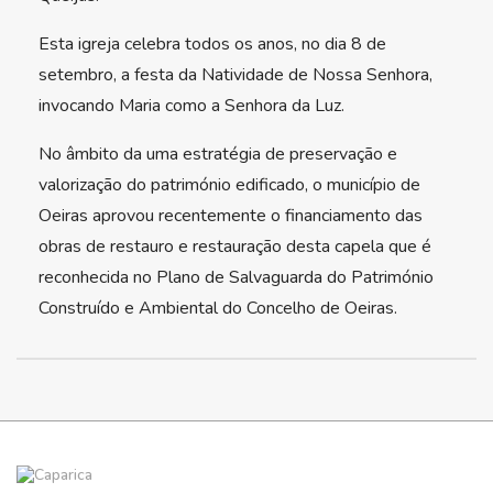
Esta igreja celebra todos os anos, no dia 8 de
setembro, a festa da Natividade de Nossa Senhora,
invocando Maria como a Senhora da Luz.
No âmbito da uma estratégia de preservação e
valorização do património edificado, o município de
Oeiras aprovou recentemente o financiamento das
obras de restauro e restauração desta capela que é
reconhecida no Plano de Salvaguarda do Património
Construído e Ambiental do Concelho de Oeiras.