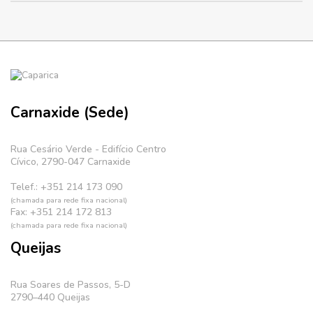
Carnaxide (Sede)
Rua Cesário Verde - Edifício Centro
Cívico, 2790-047 Carnaxide
Telef.: +351 214 173 090
(chamada para rede fixa nacional)
Fax: +351 214 172 813
(chamada para rede fixa nacional)
Queijas
Rua Soares de Passos, 5-D
2790–440 Queijas