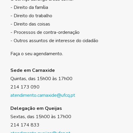
- Direito da família
- Direito do trabalho
- Direito das coisas
- Processos de contra-ordenação
- Outros assuntos de interesse do cidadão
Faça o seu agendamento.
Sede em Carnaxide
Quintas, das 15h00 às 17h00
214 173 090
atendimento.carnaxide@ufcq.pt
Delegação em Queijas
Sextas, das 15h00 às 17h00
214 174 833