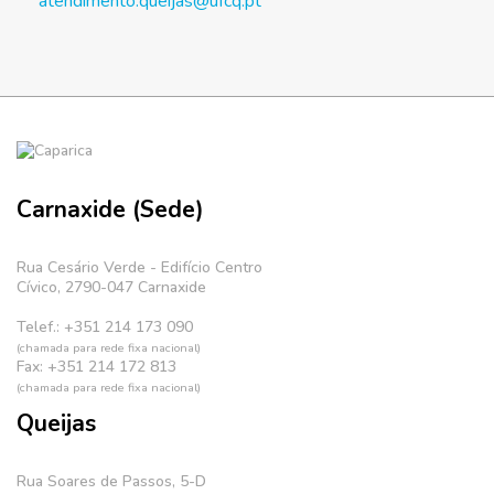
atendimento.queijas@ufcq.pt
Carnaxide (Sede)
Rua Cesário Verde - Edifício Centro
Cívico, 2790-047 Carnaxide
Telef.: +351 214 173 090
(chamada para rede fixa nacional)
Fax: +351 214 172 813
(chamada para rede fixa nacional)
Queijas
Rua Soares de Passos, 5-D