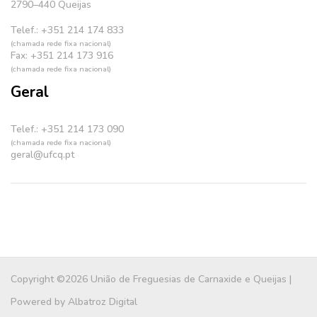
2790–440 Queijas
Telef.: +351 214 174 833
(chamada rede fixa nacional)
Fax: +351 214 173 916
(chamada rede fixa nacional)
Geral
Telef.: +351 214 173 090
(chamada rede fixa nacional)
geral@ufcq.pt
Copyright ©2026 União de Freguesias de Carnaxide e Queijas |
Powered by
Albatroz Digital