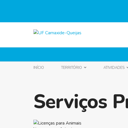
INÍCIO
TERRITÓRIO
ATIVIDADES
Serviços P