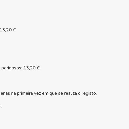
 13,20 €
 perigosos: 13,20 €
enas na primeira vez em que se realiza o registo.
l.