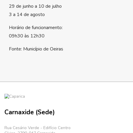
29 de junho a 10 de julho
3 a 14 de agosto
Horário de funcionamento:
09h30 às 12h30
Fonte: Município de Oeiras
Carnaxide (Sede)
Rua Cesário Verde - Edifício Centro