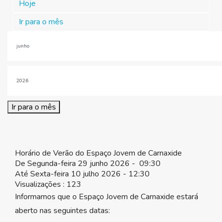
Hoje
Ir para o mês
Ir para o mês
Horário de Verão do Espaço Jovem de Carnaxide
De Segunda-feira 29 junho 2026 - 09:30
Até Sexta-feira 10 julho 2026 - 12:30
Visualizações
: 123
Informamos que o Espaço Jovem de Carnaxide estará
aberto nas seguintes datas: