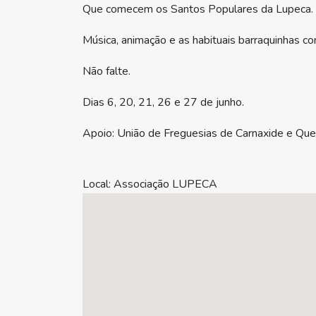
Que comecem os Santos Populares da Lupeca.
Música, animação e as habituais barraquinhas 
Não falte.
Dias 6, 20, 21, 26 e 27 de junho.
Apoio: União de Freguesias de Carnaxide e Quei
Local:
Associação LUPECA