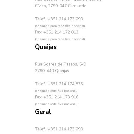
Cívico, 2790-047 Carnaxide
Telef.: +351 214 173 090
(chamada para rede fixa nacional)
Fax: +351 214 172 813
(chamada para rede fixa nacional)
Queijas
Rua Soares de Passos, 5-D
2790–440 Queijas
Telef.: +351 214 174 833
(chamada rede fixa nacional)
Fax: +351 214 173 916
(chamada rede fixa nacional)
Geral
Telef.: +351 214 173 090