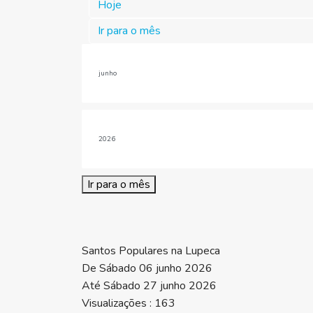
Hoje
Ir para o mês
Ir para o mês
Santos Populares na Lupeca
De Sábado 06 junho 2026
Até Sábado 27 junho 2026
Visualizações
: 163