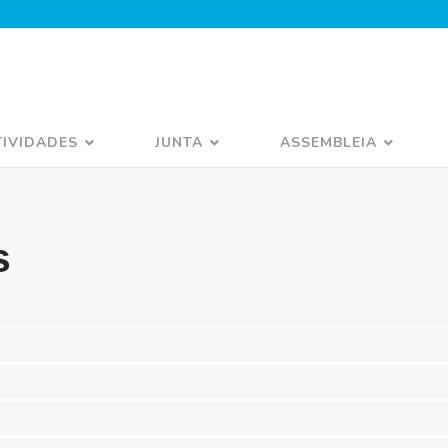
TIVIDADES
JUNTA
ASSEMBLEIA
s